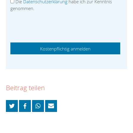
Die
Datenschutzerklärung
habe ich zur Kenntnis
genommen.
Beitrag teilen