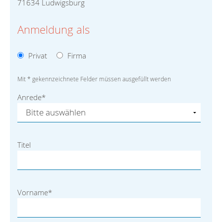
71634 Ludwigsburg
Anmeldung als
Privat
Firma
Mit * gekennzeichnete Felder müssen ausgefüllt werden
Anrede
*
Titel
Vorname
*