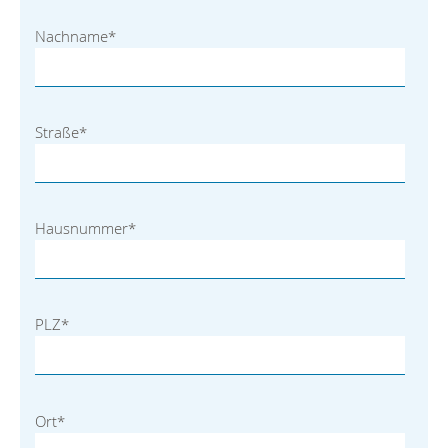
Nachname
*
Straße
*
Hausnummer
*
PLZ
*
Ort
*