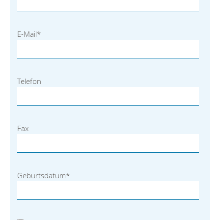
E-Mail
*
Telefon
Fax
Geburtsdatum
*