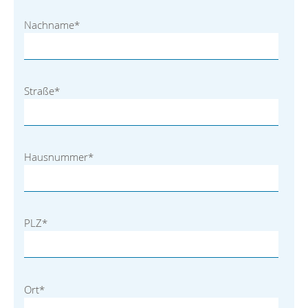
Nachname
*
Straße
*
Hausnummer
*
PLZ
*
Ort
*