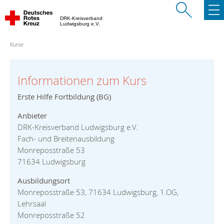
DRK-Kreisverband
Ludwigsburg e.V.
Kurse
Informationen zum Kurs
Erste Hilfe Fortbildung (BG)
Anbieter
DRK-Kreisverband Ludwigsburg e.V.
Fach- und Breitenausbildung
Monreposstraße 53
71634 Ludwigsburg
Ausbildungsort
Monreposstraße 53, 71634 Ludwigsburg, 1.OG,
Lehrsaal
Monreposstraße 52