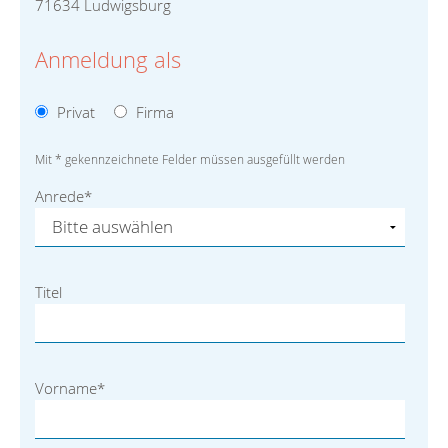
71634 Ludwigsburg
Anmeldung als
Privat
Firma
Mit * gekennzeichnete Felder müssen ausgefüllt werden
Anrede
*
Titel
Vorname
*