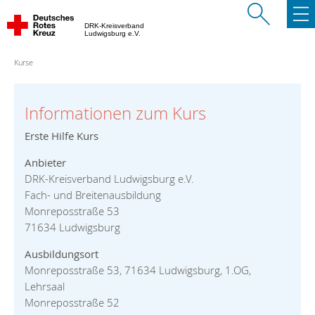
DRK-Kreisverband
Ludwigsburg e.V.
Kurse
Informationen zum Kurs
Erste Hilfe Kurs
Anbieter
DRK-Kreisverband Ludwigsburg e.V.
Fach- und Breitenausbildung
Monreposstraße 53
71634 Ludwigsburg
Ausbildungsort
Monreposstraße 53, 71634 Ludwigsburg, 1.OG,
Lehrsaal
Monreposstraße 52