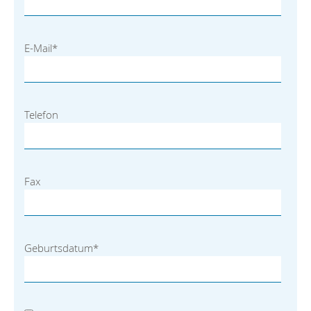
E-Mail
*
Telefon
Fax
Geburtsdatum
*