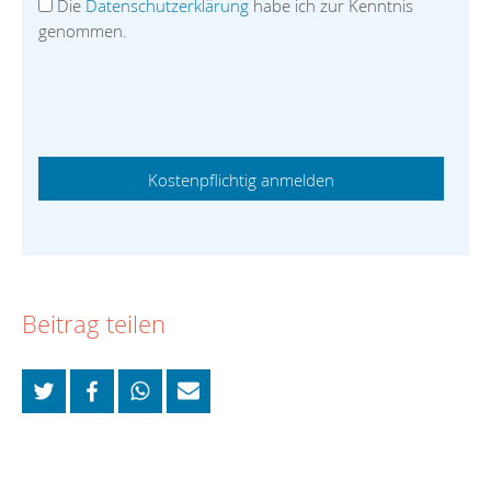
Die
Datenschutzerklärung
habe ich zur Kenntnis
genommen.
Beitrag teilen