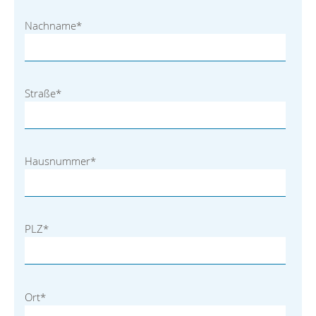
Nachname
*
Straße
*
Hausnummer
*
PLZ
*
Ort
*