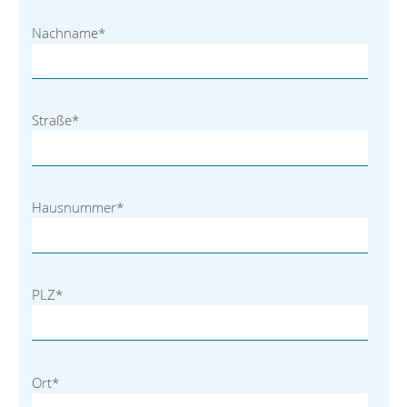
Nachname
*
Straße
*
Hausnummer
*
PLZ
*
Ort
*