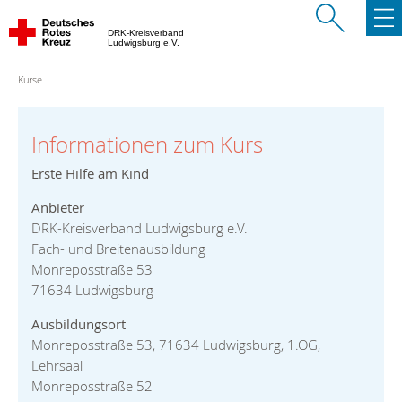
DRK-Kreisverband
Ludwigsburg e.V.
Kurse
Informationen zum Kurs
Erste Hilfe am Kind
Anbieter
DRK-Kreisverband Ludwigsburg e.V.
Fach- und Breitenausbildung
Monreposstraße 53
71634 Ludwigsburg
Ausbildungsort
Monreposstraße 53, 71634 Ludwigsburg, 1.OG,
Lehrsaal
Monreposstraße 52