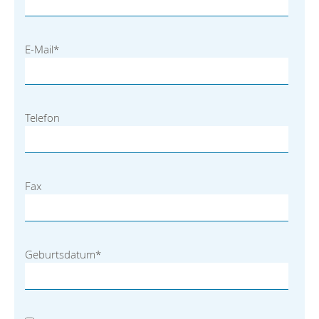
E-Mail
*
Telefon
Fax
Geburtsdatum
*