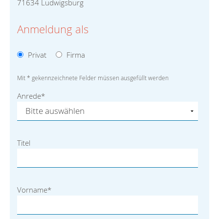
71634 Ludwigsburg
Anmeldung als
Privat
Firma
Mit * gekennzeichnete Felder müssen ausgefüllt werden
Anrede
*
Titel
Vorname
*