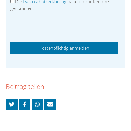
Die
Datenschutzerklärung
habe ich zur Kenntnis
genommen.
Beitrag teilen